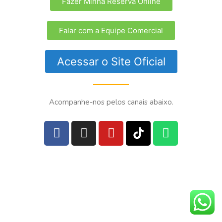
Fazer Minha Reserva Online
Falar com a Equipe Comercial
Acessar o Site Oficial
Acompanhe-nos pelos canais abaixo.