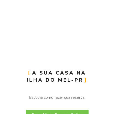
A SUA CASA NA
ILHA DO MEL-PR
Escolha como fazer sua reserva: